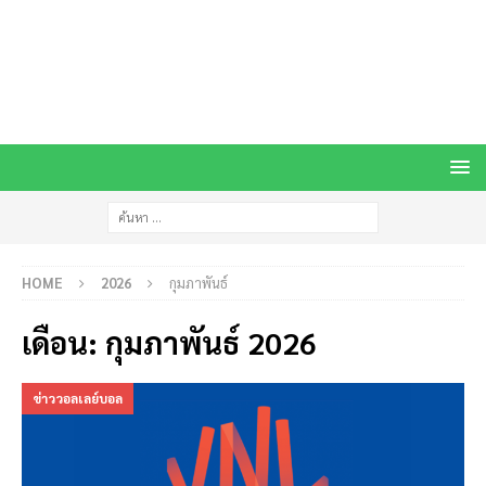
HOME
2026
กุมภาพันธ์
เดือน:
กุมภาพันธ์ 2026
ข่าววอลเลย์บอล