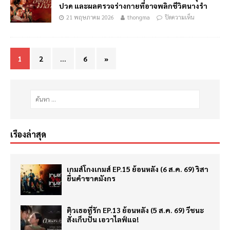
ปวด และผลตรวจร่างกายที่อาจพลิกชีวิตนางรำ
21 พฤษภาคม 2026
thongma
ปิดความเห็น
1
2
…
6
»
เรื่องล่าสุด
เกมส์โกงเกมส์ EP.15 ย้อนหลัง (6 ส.ค. 69) ริสา
ยื่นคำขาดมังกร
ติวเธอที่รัก EP.13 ย้อนหลัง (5 ส.ค. 69) วีชนะ
สั่งเก็บปั้น เอวาไลฟ์แฉ!