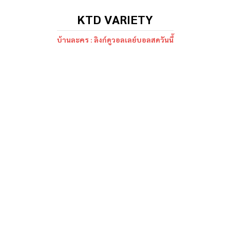
KTD VARIETY
บ้านละคร : ลิงก์ดูวอลเลย์บอลสดวันนี้