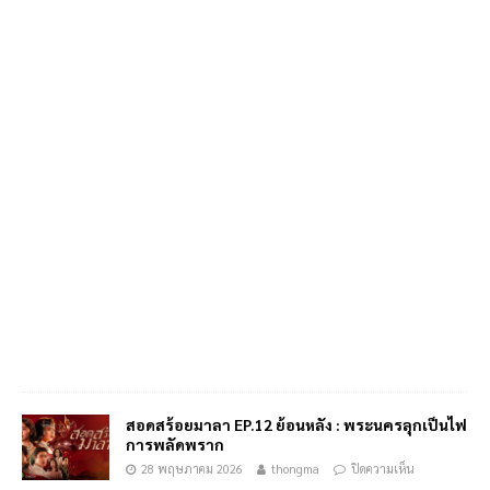
สอดสร้อยมาลา EP.12 ย้อนหลัง : พระนครลุกเป็นไฟ
การพลัดพราก
28 พฤษภาคม 2026
thongma
ปิดความเห็น