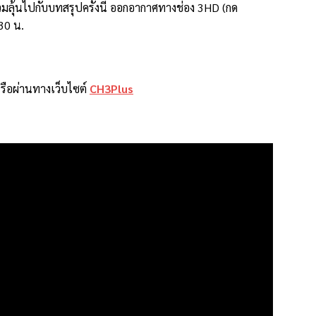
ุ้นไปกับบทสรุปครั้งนี้ ออกอากาศทางช่อง 3HD (กด
30 น.
รือผ่านทางเว็บไซต์
CH3Plus