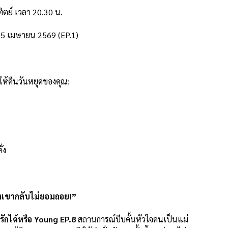
ทิตย์ เวลา 20.30 น.
 25 เมษายน 2569 (EP.1)
ให้คืนวันหยุดของคุณ:
่ง
ของเขากลับไม่ยอมถอย!”
รักได้หรือ Young EP.8
สถานการณ์บีบคั้นหัวใจคนเป็นแม่