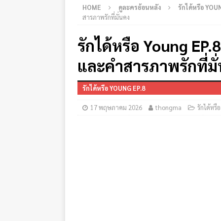
HOME
ดูละครย้อนหลัง
รักได้หรือ YOU
สารภาพรักที่มั่นคง
รักได้หรือ Young EP.8
และคำสารภาพรักที่มั
รักได้หรือ YOUNG EP.8
17 พฤษภาคม 2026
thongma
รักได้หรื