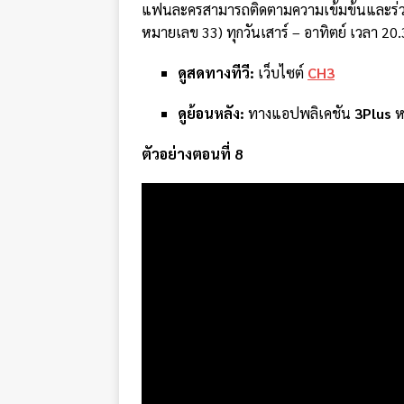
แฟนละครสามารถติดตามความเข้มข้นและร่วมล
หมายเลข 33) ทุกวันเสาร์ – อาทิตย์ เวลา 20.
ดูสดทางทีวี:
เว็บไซต์
CH3
ดูย้อนหลัง:
ทางแอปพลิเคชัน
3Plus
ห
ตัวอย่างตอนที่ 8