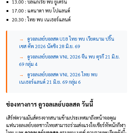
13.00 :
บัลแกเรีย พบ ยูเครน
17.00 : แคนาดา พบ โปแลนด์
20.30 : ไทย พบ เนเธอร์แลนด์
→
ดูวอลเลย์บอลสด U18 ไทย พบ เวียดนาม ปริ๊น
เซส คัพ 2026 นัดชิง 28 มิ.ย. 69
→
ดูวอลเลย์บอลสด VNL 2026 จีน พบ ตุรกี 21 มิ.ย.
69 กลุ่ม 4
→
ดูวอลเลย์บอลสด VNL 2026 ไทย พบ
เนเธอร์แลนด์ 21 มิ.ย. 69 กลุ่ม 6
ช่องทางการ ดูวอลเลย์บอลสด วันนี้
เสิร์ฟความมันส์ตรงจากสนามข้ามประเทศมาถึงหน้าจอคุณ
แฟนวอลเลย์บอลชาวไทยสามารถร่วมส่งแรงใจเชียร์ทัพนักกีฬา
ไทย และ
ดูวอลเลย์บอลสด
ครบทุกแมตช์ ตามรายละเอียดดังนี้: