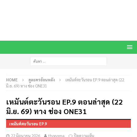
HOME
ดูละครย้อนหลัง
เหมันต์ตะวันรอน EP.9 ตอนล่าสุด (22
มิ.ย. 69) ทาง ช่อง ONE31
เหมันต์ตะวันรอน EP.9 ตอนล่าสุด (22
มิ.ย. 69) ทาง ช่อง ONE31
เหมันต์ตะวันรอน EP.9
22 มิถุนายน 2026
thongma
ปิดความเห็น