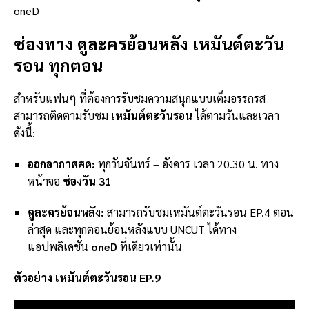
oneD
ช่องทาง ดูละครย้อนหลัง เหมันต์ตะวัน
รอน ทุกตอน
สำหรับแฟนๆ ที่ต้องการรับชมความสนุกแบบเต็มอรรถรส
สามารถติดตามรับชม
เหมันต์ตะวันรอน
ได้ตามวันและเวลา
ดังนี้:
ออกอากาศสด:
ทุกวันจันทร์ – อังคาร เวลา 20.30 น. ทาง
หน้าจอ
ช่องวัน 31
ดูละครย้อนหลัง:
สามารถรับชมเหมันต์ตะวันรอน EP.4 ตอน
ล่าสุด และทุกตอนย้อนหลังแบบ UNCUT ได้ทาง
แอปพลิเคชัน
oneD
ที่เดียวเท่านั้น
ตัวอย่าง เหมันต์ตะวันรอน EP.9