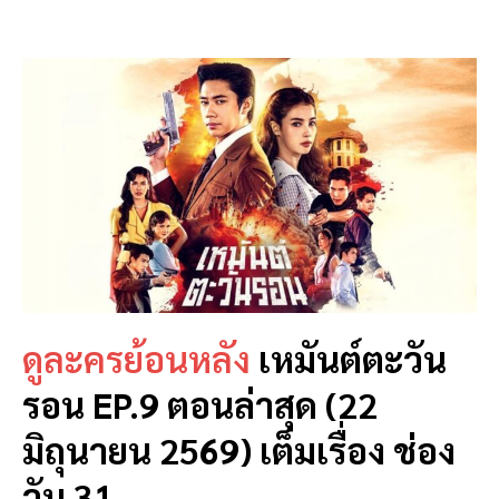
ดูละครย้อนหลัง
เหมันต์ตะวัน
รอน EP.9 ตอนล่าสุด (22
มิถุนายน 2569) เต็มเรื่อง ช่อง
วัน 31