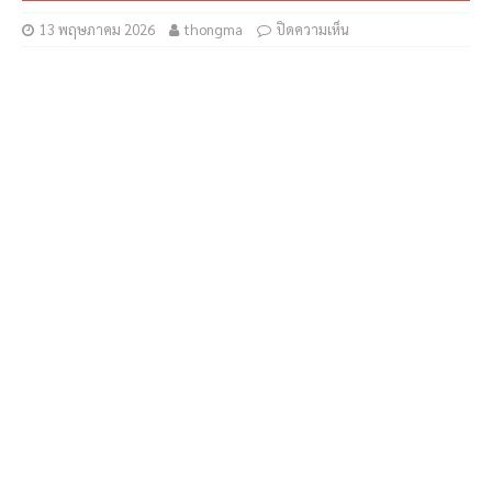
13 พฤษภาคม 2026
thongma
ปิดความเห็น