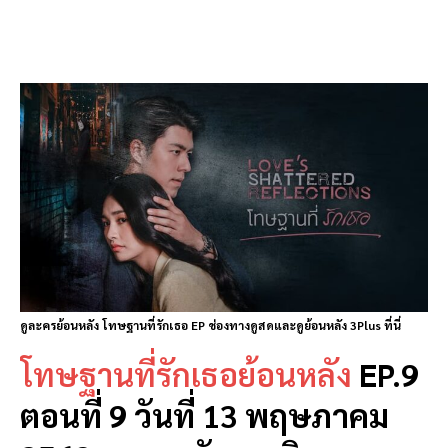
ดูละครย้อนหลัง โทษฐานที่รักเธอ EP ช่องทางดูสดและดูย้อนหลัง 3Plus ที่นี่
โทษฐานที่รักเธอย้อนหลัง
EP.9
ตอนที่ 9 วันที่ 13 พฤษภาคม