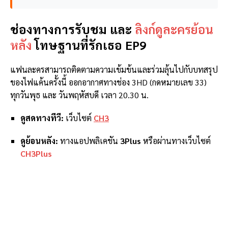
ช่องทางการรับชม และ
ลิงก์ดูละครย้อน
หลัง
โทษฐานที่รักเธอ EP9
แฟนละครสามารถติดตามความเข้มข้นและร่วมลุ้นไปกับบทสรุป
ของไฟแค้นครั้งนี้ ออกอากาศทางช่อง 3HD (กดหมายเลข 33)
ทุกวันพุธ และ วันพฤหัสบดี เวลา 20.30 น.
ดูสดทางทีวี:
เว็บไซต์
CH3
ดูย้อนหลัง:
ทางแอปพลิเคชัน
3Plus
หรือผ่านทางเว็บไซต์
CH3Plus