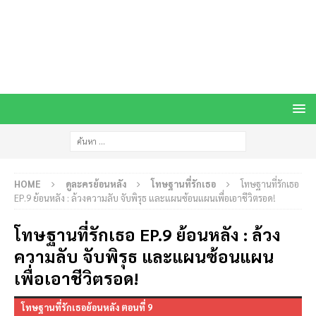
HOME
ดูละครย้อนหลัง
โทษฐานที่รักเธอ
โทษฐานที่รักเธอ
EP.9 ย้อนหลัง : ล้วงความลับ จับพิรุธ และแผนซ้อนแผนเพื่อเอาชีวิตรอด!
โทษฐานที่รักเธอ EP.9 ย้อนหลัง : ล้วง
ความลับ จับพิรุธ และแผนซ้อนแผน
เพื่อเอาชีวิตรอด!
โทษฐานที่รักเธอย้อนหลัง ตอนที่ 9