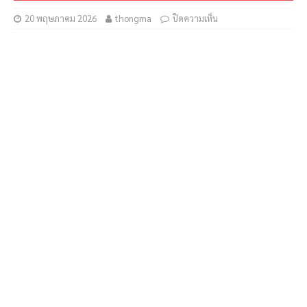
20 พฤษภาคม 2026
thongma
ปิดความเห็น