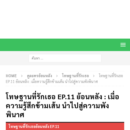
HOME
ดูละครย้อนหลัง
โทษฐานที่รักเธอ
โทษฐานที่รักเธอ
EP.11 ย้อนหลัง : เมื่อความรู้สึกข้ามเส้น นำไปสู่ความพังพินาศ
โทษฐานที่รักเธอ EP.11 ย้อนหลัง : เมื่อ
ความรู้สึกข้ามเส้น นำไปสู่ความพัง
พินาศ
โทษฐานที่รักเธอย้อนหลัง EP.11