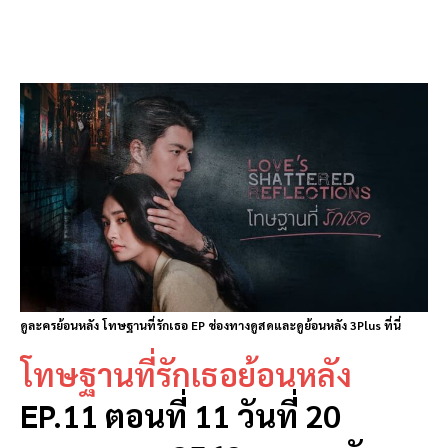
ดูละครย้อนหลัง โทษฐานที่รักเธอ EP ช่องทางดูสดและดูย้อนหลัง 3Plus ที่นี่
โทษฐานที่รักเธอย้อนหลัง
EP.11 ตอนที่ 11 วันที่ 20