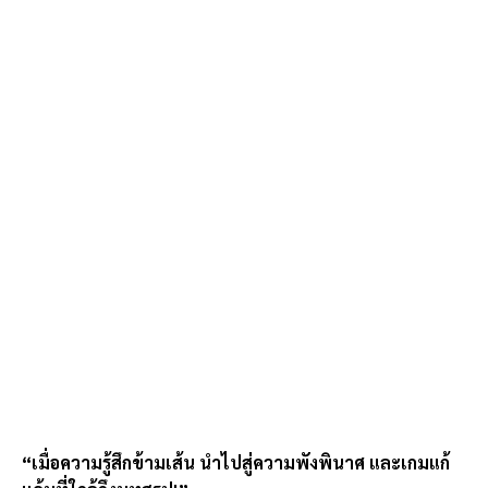
“เมื่อความรู้สึกข้ามเส้น นำไปสู่ความพังพินาศ และเกมแก้