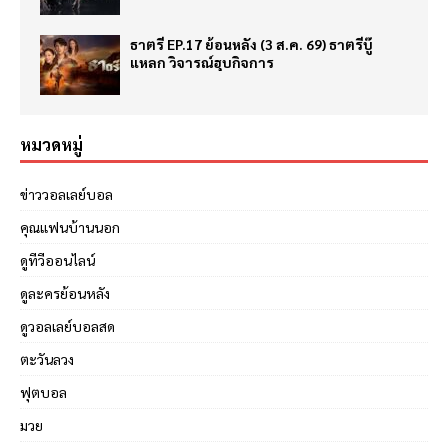
ธาตรี EP.17 ย้อนหลัง (3 ส.ค. 69) ธาตรีบู๊
แหลก วิจารณ์ฮุบกิจการ
หมวดหมู่
ข่าววอลเลย์บอล
คุณแฟนบ้านนอก
ดูทีวีออนไลน์
ดูละครย้อนหลัง
ดูวอลเลย์บอลสด
ตะวันลวง
ฟุตบอล
มวย