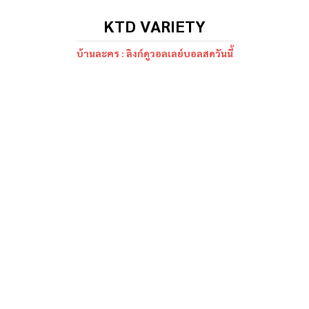
KTD VARIETY
บ้านละคร : ลิงก์ดูวอลเลย์บอลสดวันนี้