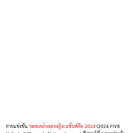
การแข่งขัน
วอลเลย์บอลหญิงเนชั่นส์ลีก 2024
(2024 FIVB