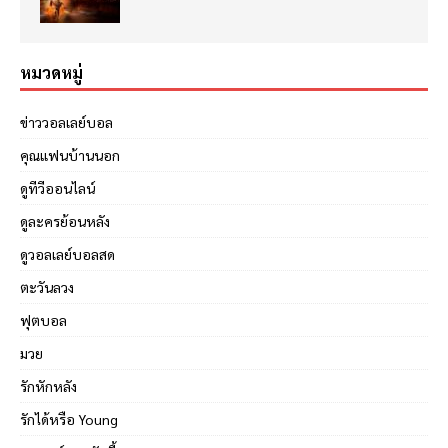
หมวดหมู่
ข่าววอลเลย์บอล
คุณแฟนบ้านนอก
ดูทีวีออนไลน์
ดูละครย้อนหลัง
ดูวอลเลย์บอลสด
ตะวันลวง
ฟุตบอล
มวย
รักหักหลัง
รักได้หรือ Young