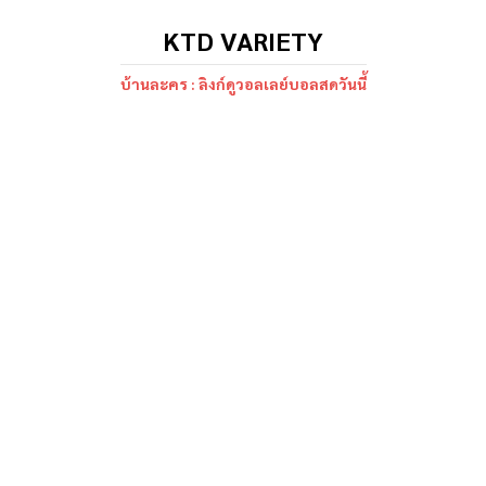
KTD VARIETY
บ้านละคร : ลิงก์ดูวอลเลย์บอลสดวันนี้