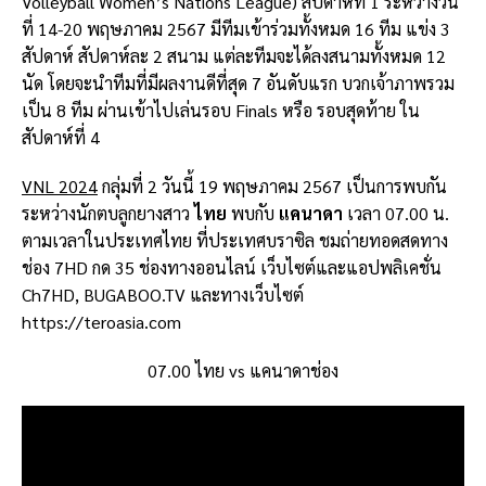
Volleyball Women’s Nations League) สัปดาห์ที่ 1 ระหว่างวัน
ที่ 14-20 พฤษภาคม 2567 มีทีมเข้าร่วมทั้งหมด 16 ทีม แข่ง 3
สัปดาห์ สัปดาห์ละ 2 สนาม แต่ละทีมจะได้ลงสนามทั้งหมด 12
นัด โดยจะนำทีมที่มีผลงานดีที่สุด 7 อันดับแรก บวกเจ้าภาพรวม
เป็น 8 ทีม ผ่านเข้าไปเล่นรอบ Finals หรือ รอบสุดท้าย ใน
สัปดาห์ที่ 4
VNL 2024
กลุ่มที่ 2 วันนี้ 19 พฤษภาคม 2567 เป็นการพบกัน
ระหว่างนักตบลูกยางสาว
ไทย
พบกับ
แคนาดา
เวลา 07.00 น.
ตามเวลาในประเทศไทย ที่ประเทศบราซิล ชมถ่ายทอดสดทาง
ช่อง 7HD กด 35 ช่องทางออนไลน์ เว็บไซต์และแอปพลิเคชั่น
Ch7HD, BUGABOO.TV และทางเว็บไซต์
https://teroasia.com
07.00 ไทย vs แคนาดาช่อง