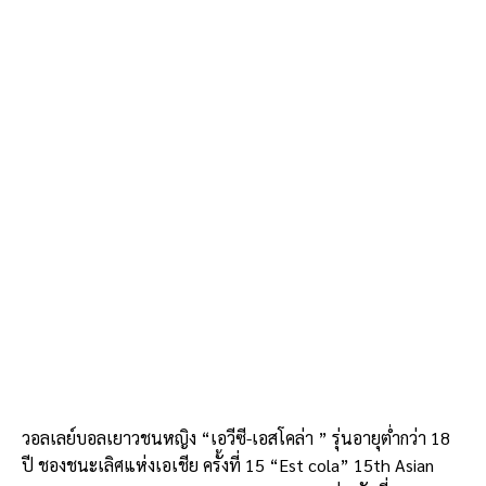
วอลเลย์บอลเยาวชนหญิง “เอวีซี-เอสโคล่า ” รุ่นอายุต่ำกว่า 18
ปี ชองชนะเลิศแห่งเอเชีย ครั้งที่ 15 “Est cola” 15th Asian