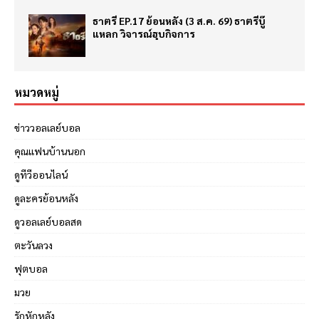
ธาตรี EP.17 ย้อนหลัง (3 ส.ค. 69) ธาตรีบู๊
แหลก วิจารณ์ฮุบกิจการ
หมวดหมู่
ข่าววอลเลย์บอล
คุณแฟนบ้านนอก
ดูทีวีออนไลน์
ดูละครย้อนหลัง
ดูวอลเลย์บอลสด
ตะวันลวง
ฟุตบอล
มวย
รักหักหลัง