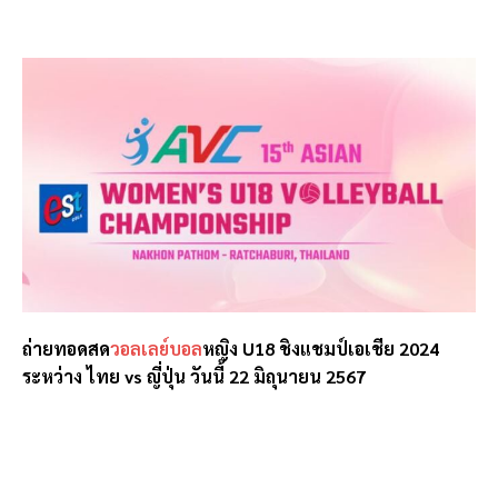
ถ่ายทอดสด
วอลเลย์บอล
หญิง U18 ชิงแชมป์เอเชีย 2024
ระหว่าง ไทย vs ญี่ปุ่น วันนี้ 22 มิถุนายน 2567