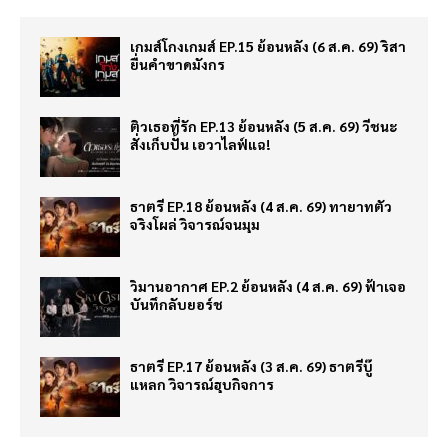
เกมส์โกงเกมส์ EP.15 ย้อนหลัง (6 ส.ค. 69) ริสา
ยื่นคำขาดมังกร
ติวเธอที่รัก EP.13 ย้อนหลัง (5 ส.ค. 69) วีชนะ
สั่งเก็บปั้น เอวาไลฟ์แฉ!
ธาตรี EP.18 ย้อนหลัง (4 ส.ค. 69) ทายาทตัว
จริงโผล่ วิจารณ์จนมุม
วิมานอากาศ EP.2 ย้อนหลัง (4 ส.ค. 69) ฟ้าเจอ
บันทึกลับยอร์ช
ธาตรี EP.17 ย้อนหลัง (3 ส.ค. 69) ธาตรีบู๊
แหลก วิจารณ์ฮุบกิจการ