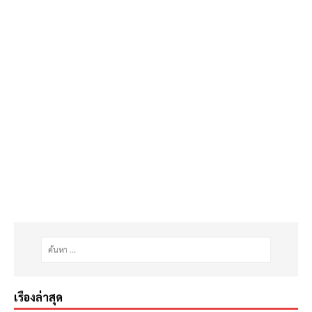
เรื่องล่าสุด