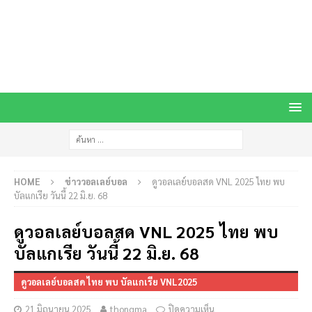
HOME
ข่าววอลเลย์บอล
ดูวอลเลย์บอลสด VNL 2025 ไทย พบ
บัลแกเรีย วันนี้ 22 มิ.ย. 68
ดูวอลเลย์บอลสด VNL 2025 ไทย พบ
บัลแกเรีย วันนี้ 22 มิ.ย. 68
ดูวอลเลย์บอลสด ไทย พบ บัลแกเรีย VNL2025
21 มิถุนายน 2025
thongma
ปิดความเห็น