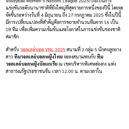
Volleyball Women’s Nations League 2025) ถือเป็นการ
แข่งขันระดับนานาชาติที่ยิ่งใหญ่ที่สุดรายการหนึ่งของปีนี้ โดยจะ
จัดขึ้นระหว่างวันที่ 4 มิถุนายน ถึง 27 กรกฎาคม 2025 ซึ่งในปีนี้
มีการเปลี่ยนแปลงที่สำคัญคือการขยายจำนวนทีมจาก 16 เป็น
18 ทีม เพื่อเพิ่มความเข้มข้นและโอกาสในการแข่งขันของชาติ
สมาชิก
สำหรับ
วอลเลย์บอล VNL 2025
สนามที่ 2 กลุ่ม 5 นักตบลูกยาง
สาว
ทีมวอลเลย์บอลหญิงไทย
จะลงสนามพบกับ
ทีม
วอลเลย์บอลหญิงบัลแกเรีย
ณ เขตบริหารพิเศษฮ่องกง แห่ง
สาธารณรัฐประชาชนจีน เวลา 12.00 น. ตามเวลาใน