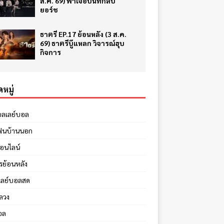
ส.ค. 69) ฟ้าเจอบันทึกลับ
ยอร์ช
ธาตรี EP.17 ย้อนหลัง (3 ส.ค.
69) ธาตรีบู๊แหลก วิจารณ์ฮุบ
กิจการ
หมู่
อลเลย์บอล
ฟนบ้านนอก
ออนไลน์
รย้อนหลัง
เลย์บอลสด
ลวง
อล