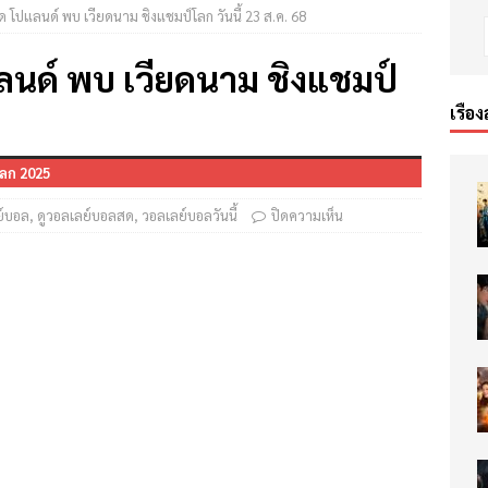
 โปแลนด์ พบ เวียดนาม ชิงแชมป์โลก วันนี้ 23 ส.ค. 68
นด์ พบ เวียดนาม ชิงแชมป์
เรื่อง
โลก 2025
ย์บอล
,
ดูวอลเลย์บอลสด
,
วอลเลย์บอลวันนี้
ปิดความเห็น