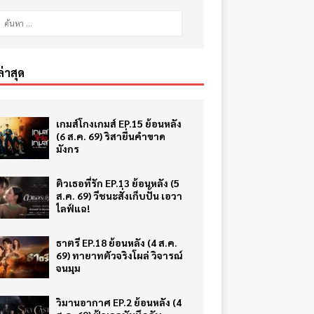
ล่าสุด
เกมส์โกงเกมส์ EP.15 ย้อนหลัง
(6 ส.ค. 69) ริสายื่นคำขาด
มังกร
ติวเธอที่รัก EP.13 ย้อนหลัง (5
ส.ค. 69) วีชนะสั่งเก็บปั้น เอวา
ไลฟ์แฉ!
ธาตรี EP.18 ย้อนหลัง (4 ส.ค.
69) ทายาทตัวจริงโผล่ วิจารณ์
จนมุม
วิมานอากาศ EP.2 ย้อนหลัง (4