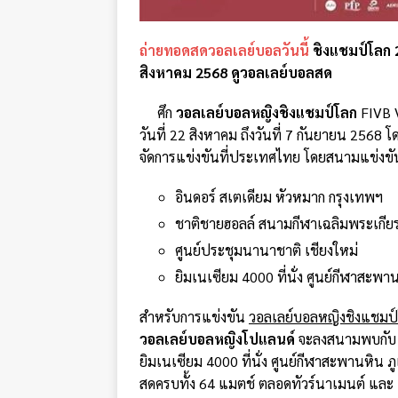
ถ่ายทอดสดวอลเลย์บอลวันนี้
ชิงแชมป์โลก 2
สิงหาคม 2568 ดูวอลเลย์บอลสด
ศึก
วอลเลย์บอลหญิงชิงแชมป์โลก
FIVB V
วันที่ 22 สิงหาคม ถึงวันที่ 7 กันยายน 2568
จัดการแข่งขันที่ประเทศไทย โดยสนามแข่งขัน
อินดอร์ สเตเดียม หัวหมาก กรุงเทพฯ
ชาติชายฮอลล์ สนามกีฬาเฉลิมพระเกีย
ศูนย์ประชุมนานาชาติ เชียงใหม่
ยิมเนเซียม 4000 ที่นั่ง ศูนย์กีฬาสะพาน
สำหรับการแข่งขัน
วอลเลย์บอลหญิงชิงแชมป
วอลเลย์บอลหญิงโปแลนด์
จะลงสนามพบกั
ยิมเนเซียม 4000 ที่นั่ง ศูนย์กีฬาสะพานหิน
สดครบทั้ง 64 แมตช์ ตลอดทัวร์นาเมนต์ แล