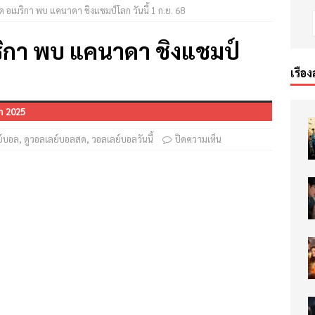
 อเมริกา พบ แคนาดา ชิงแชมป์โลก วันนี้ 1 ก.ย. 68
ริกา พบ แคนาดา ชิงแชมป์
เรื่อง
ก 2025
ย์บอล
,
ดูวอลเลย์บอลสด
,
วอลเลย์บอลวันนี้
ปิดความเห็น