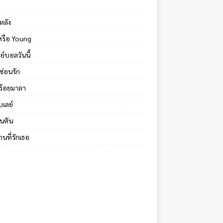
หลัง
้หรือ Young
ย์บอลวันนี้
ซ่อนรัก
ร้อยมาลา
บเลย์
นตัน
นที่รักเธอ