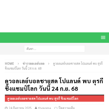
HOME
ข่าววอลเลย์บอล
ดูวอลเลย์บอลชายสด โปแลนด์ พบ ตุรกี
ชิงแชมป์โลก วันนี้ 24 ก.ย. 68
ดูวอลเลย์บอลชายสด โปแลนด์ พบ ตุรกี
ชิงแชมป์โลก วันนี้ 24 ก.ย. 68
ดูวอลเลย์บอลชายสด โปแลนด์ พบ ตุรกี ชิงแชมป์โลก
24 กันยายน 2025
thongma
ปิดความเห็น