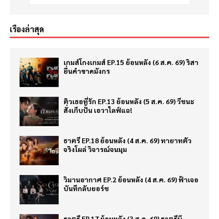
เรื่องล่าสุด
เกมส์โกงเกมส์ EP.15 ย้อนหลัง (6 ส.ค. 69) ริสา
ยื่นคำขาดมังกร
ติวเธอที่รัก EP.13 ย้อนหลัง (5 ส.ค. 69) วีชนะ
สั่งเก็บปั้น เอวาไลฟ์แฉ!
ธาตรี EP.18 ย้อนหลัง (4 ส.ค. 69) ทายาทตัว
จริงโผล่ วิจารณ์จนมุม
วิมานอากาศ EP.2 ย้อนหลัง (4 ส.ค. 69) ฟ้าเจอ
บันทึกลับยอร์ช
ธาตรี EP.17 ย้อนหลัง (3 ส.ค. 69) ธาตรีบู๊