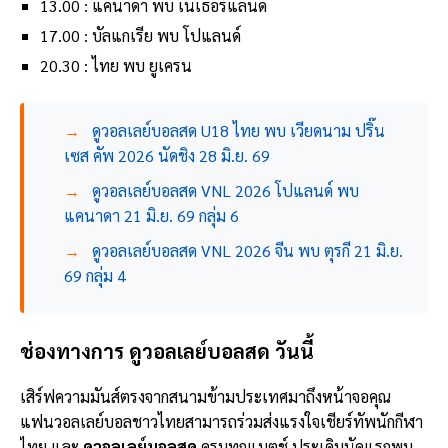
13.00 : แคนาดา พบ เนเธอร์แลนด์
17.00 : บัลแกเรีย พบ โปแลนด์
20.30 : ไทย พบ ยูเครน
→
ดูวอลเลย์บอลสด U18 ไทย พบ เวียดนาม ปริ๊น
เซส คัพ 2026 นัดชิง 28 มิ.ย. 69
→
ดูวอลเลย์บอลสด VNL 2026 โปแลนด์ พบ
แคนาดา 21 มิ.ย. 69 กลุ่ม 6
→
ดูวอลเลย์บอลสด VNL 2026 จีน พบ ตุรกี 21 มิ.ย.
69 กลุ่ม 4
ช่องทางการ ดูวอลเลย์บอลสด วันนี้
เสิร์ฟความมันส์ตรงจากสนามข้ามประเทศมาถึงหน้าจอคุณ
แฟนวอลเลย์บอลชาวไทยสามารถร่วมส่งแรงใจเชียร์ทัพนักกีฬา
ไทย และ
ดูวอลเลย์บอลสด
ครบทุกแมตช์ ประเดิมนัดแรกพบ