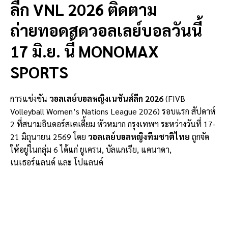
ลีก VNL 2026 ติดตาม
ถ่ายทอดสดวอลเลย์บอลวันนี้
17 มิ.ย. นี้ MONOMAX
SPORTS
การแข่งขัน
วอลเลย์บอลหญิงเนชันส์ลีก 2026
(FIVB
Volleyball Women’s Nations League 2026) รอบแรก สัปดาห์
2 ที่สนามอินดอร์สเตเดี้ยม หัวหมาก กรุงเทพฯ ระหว่างวันที่ 17-
21 มิถุนายน 2569 โดย
วอลเลย์บอลหญิงทีมชาติไทย
ถูกจัด
ให้อยู่ในกลุ่ม 6 ได้แก่ ยูเครน, บัลแกเรีย, แคนาดา,
เนเธอร์แลนด์ และ โปแลนด์