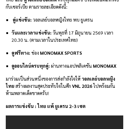
กับเซอร์เบีย ตามรายละเอียดดังนี้:
คู่แข่งขัน:
วอลเลย์บอลหญิงไทย พบ ยูเครน
วันและเวลาแข่งขัน:
วันพุธที่ 17 มิถุนายน 2569 เวลา
20.30 น. (ตามเวลาในประเทศไทย)
ดูฟรีทาง:
ช่อง
MONOMAX SPORTS
ดูออนไลน์ครบทุกคู่:
ผ่านทางแอปพลิเคชัน
MONOMAX
มาร่วมเป็นส่วนหนึ่งของการส่งกำลังใจให้
วอลเลย์บอลหญิง
ไทย
สร้างผลงานสุดประทับใจในศึก
VNL 2026
ไปพร้อมกัน
ห้ามพลาดเด็ดขาดครับ!
ผลการแข่งขัน : ไทย แพ้ ยูเครน 2-3 เซต