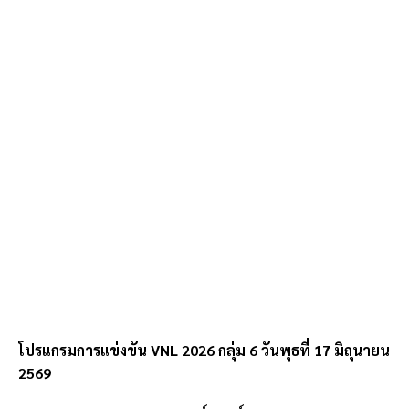
โปรแกรมการแข่งขัน VNL 2026 กลุ่ม 6 วันพุธที่ 17 มิถุนายน
2569