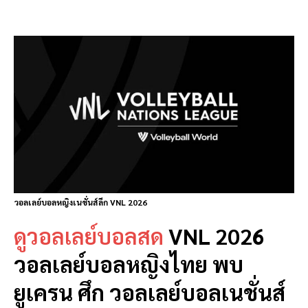
วอลเลย์บอลหญิงเนชั่นส์ลีก VNL 2026
ดูวอลเลย์บอลสด
VNL 2026
วอลเลย์บอลหญิงไทย พบ
ยูเครน ศึก วอลเลย์บอลเนชั่นส์