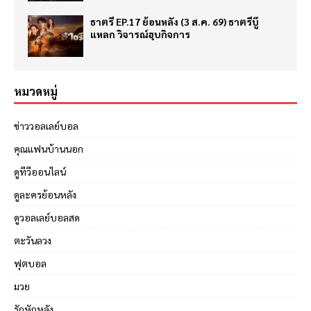
ธาตรี EP.17 ย้อนหลัง (3 ส.ค. 69) ธาตรีบู๊
แหลก วิจารณ์ฮุบกิจการ
หมวดหมู่
ข่าววอลเลย์บอล
คุณแฟนบ้านนอก
ดูทีวีออนไลน์
ดูละครย้อนหลัง
ดูวอลเลย์บอลสด
ตะวันลวง
ฟุตบอล
มวย
รักหักหลัง