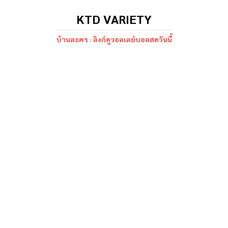
KTD VARIETY
บ้านละคร : ลิงก์ดูวอลเลย์บอลสดวันนี้