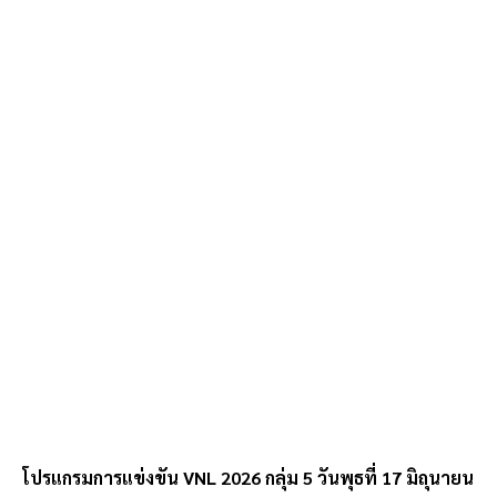
โปรแกรมการแข่งขัน VNL 2026 กลุ่ม 5 วันพุธที่ 17 มิถุนายน