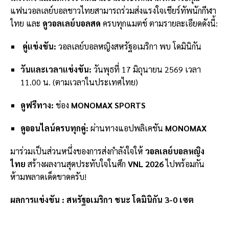
แฟนวอลเลย์บอลชาวไทยสามารถร่วมส่งแรงใจเชียร์ทัพนักกีฬา
ไทย และ
ดูวอลเลย์บอลสด
ครบทุกแมตช์ ตามรายละเอียดดังนี้:
คู่แข่งขัน:
วอลเลย์บอลหญิงสหรัฐอเมริกา พบ โดมินิกัน
วันและเวลาแข่งขัน:
วันพุธที่ 17 มิถุนายน 2569 เวลา
11.00 น. (ตามเวลาในประเทศไทย)
ดูฟรีทาง:
ช่อง
MONOMAX SPORTS
ดูออนไลน์ครบทุกคู่:
ผ่านทางแอปพลิเคชัน
MONOMAX
มาร่วมเป็นส่วนหนึ่งของการส่งกำลังใจให้
วอลเลย์บอลหญิง
ไทย
สร้างผลงานสุดประทับใจในศึก
VNL 2026
ไปพร้อมกัน
ห้ามพลาดเด็ดขาดครับ!
ผลการแข่งขัน : สหรัฐอเมริกา ชนะ โดมินิกัน 3-0 เซต