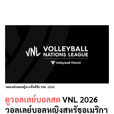
วอลเลย์บอลหญิงเนชั่นส์ลีก VNL 2026
ดูวอลเลย์บอลสด
VNL 2026
วอลเลย์บอลหญิงสหรัฐอเมริกา