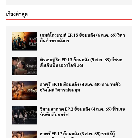
เรื่องล่าสุด
เกมส์โกงเกมส์ EP.15 ย้อนหลัง (6 ส.ค. 69) ริสา
ยื่นคำขาดมังกร
ติวเธอที่รัก EP.13 ย้อนหลัง (5 ส.ค. 69) วีชนะ
สั่งเก็บปั้น เอวาไลฟ์แฉ!
ธาตรี EP.18 ย้อนหลัง (4 ส.ค. 69) ทายาทตัว
จริงโผล่ วิจารณ์จนมุม
วิมานอากาศ EP.2 ย้อนหลัง (4 ส.ค. 69) ฟ้าเจอ
บันทึกลับยอร์ช
ธาตรี EP.17 ย้อนหลัง (3 ส.ค. 69) ธาตรีบู๊