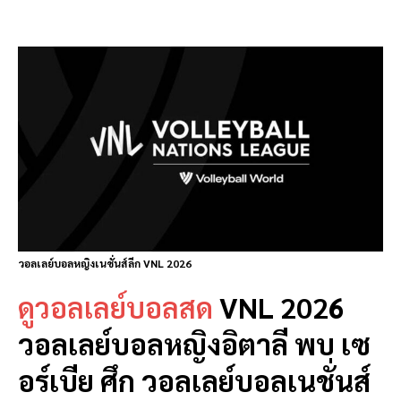
วอลเลย์บอลหญิงเนชั่นส์ลีก VNL 2026
ดูวอลเลย์บอลสด
VNL 2026
วอลเลย์บอลหญิงอิตาลี พบ เซ
อร์เบีย ศึก วอลเลย์บอลเนชั่นส์