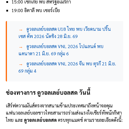
15:00 เช็กเกีย พบ สหรัฐอเมริกา
19:00 อิตาลี พบ เซอร์เบีย
→
ดูวอลเลย์บอลสด U18 ไทย พบ เวียดนาม ปริ๊น
เซส คัพ 2026 นัดชิง 28 มิ.ย. 69
→
ดูวอลเลย์บอลสด VNL 2026 โปแลนด์ พบ
แคนาดา 21 มิ.ย. 69 กลุ่ม 6
→
ดูวอลเลย์บอลสด VNL 2026 จีน พบ ตุรกี 21 มิ.ย.
69 กลุ่ม 4
ช่องทางการ ดูวอลเลย์บอลสด วันนี้
เสิร์ฟความมันส์ตรงจากสนามข้ามประเทศมาถึงหน้าจอคุณ
แฟนวอลเลย์บอลชาวไทยสามารถร่วมส่งแรงใจเชียร์ทัพนักกีฬา
ไทย และ
ดูวอลเลย์บอลสด
ครบทุกแมตช์ ตามรายละเอียดดังนี้: