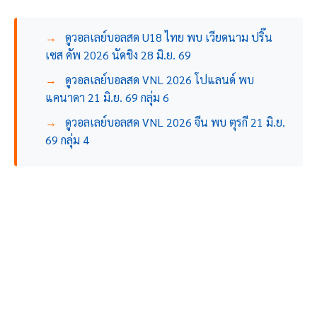
→
ดูวอลเลย์บอลสด U18 ไทย พบ เวียดนาม ปริ๊น
เซส คัพ 2026 นัดชิง 28 มิ.ย. 69
→
ดูวอลเลย์บอลสด VNL 2026 โปแลนด์ พบ
แคนาดา 21 มิ.ย. 69 กลุ่ม 6
→
ดูวอลเลย์บอลสด VNL 2026 จีน พบ ตุรกี 21 มิ.ย.
69 กลุ่ม 4