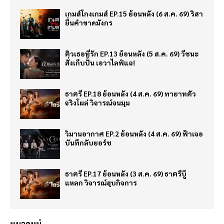
เกมส์โกงเกมส์ EP.15 ย้อนหลัง (6 ส.ค. 69) ริสา
ยื่นคำขาดมังกร
ติวเธอที่รัก EP.13 ย้อนหลัง (5 ส.ค. 69) วีชนะ
สั่งเก็บปั้น เอวาไลฟ์แฉ!
ธาตรี EP.18 ย้อนหลัง (4 ส.ค. 69) ทายาทตัว
จริงโผล่ วิจารณ์จนมุม
วิมานอากาศ EP.2 ย้อนหลัง (4 ส.ค. 69) ฟ้าเจอ
บันทึกลับยอร์ช
ธาตรี EP.17 ย้อนหลัง (3 ส.ค. 69) ธาตรีบู๊
แหลก วิจารณ์ฮุบกิจการ
หมวดหมู่