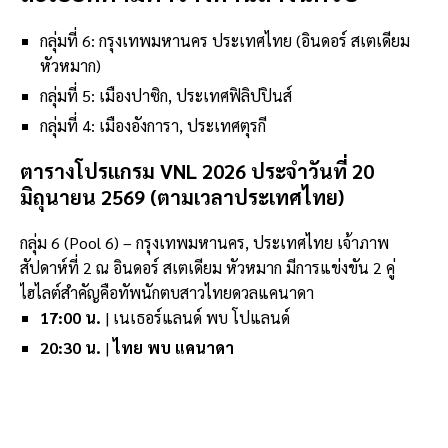
กลุ่มที่ 6
: กรุงเทพมหานคร ประเทศไทย (อินดอร์ สเตเดียม
หัวหมาก)
กลุ่มที่ 5
: เมืองปาซิก, ประเทศฟิลิปปินส์
กลุ่มที่ 4
: เมืองอังการา, ประเทศตุรกี
ตารางโปรแกรม VNL 2026 ประจำวันที่ 20
มิถุนายน 2569 (ตามเวลาประเทศไทย)
กลุ่ม 6 (Pool 6) – กรุงเทพมหานคร, ประเทศไทย
เจ้าภาพ
สัปดาห์ที่ 2 ณ อินดอร์ สเตเดียม หัวหมาก มีการแข่งขัน 2 คู่
ไฮไลต์สำคัญคือทัพนักตบสาวไทยดวลแคนาดา
17:00 น.
| เนเธอร์แลนด์ พบ โปแลนด์
20:30 น.
|
ไทย พบ
แคนาดา