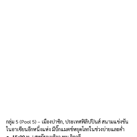
กลุ่ม 5 (Pool 5) – เมืองปาซิก, ประเทศฟิลิปปินส์
สนามแข่งขัน
ในอาเซียนอีกหนึ่งแห่ง มีบิ๊กแมตช์หยุดโลกในช่วงบ่ายและค่ำ
15:00 น.
| สหรัฐอเมริกา พบ อิตาลี