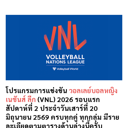
โปรแกรมการแข่งขัน
วอลเลย์บอลหญิง
เนชันส์ ลีก
(VNL) 2026 รอบแรก
สัปดาห์ที่ 2 ประจำวันเสาร์ที่ 20
มิถุนายน 2569 ครบทุกคู่ ทุกกลุ่ม มีราย
ละเอียดตามตารางด้านล่างนี้ครับ