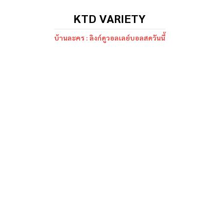
KTD VARIETY
บ้านละคร : ลิงก์ดูวอลเลย์บอลสดวันนี้