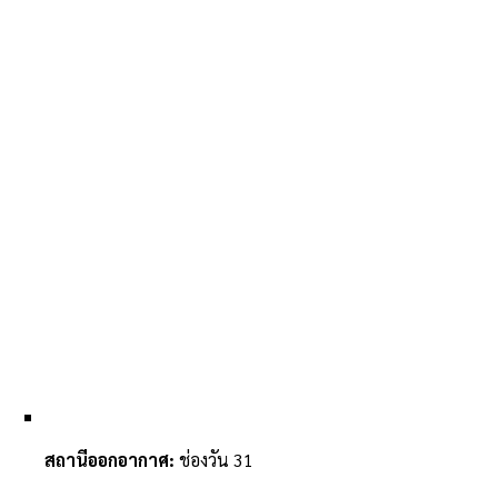
สถานีออกอากาศ:
ช่องวัน 31