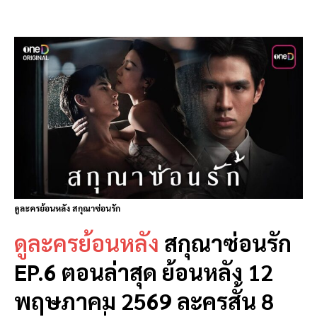
ดูละครย้อนหลัง สกุณาซ่อนรัก
ดูละครย้อนหลัง
สกุณาซ่อนรัก
EP.6 ตอนล่าสุด ย้อนหลัง 12
พฤษภาคม 2569 ละครสั้น 8