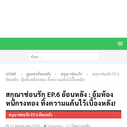
HOME
ดูละครย้อนหลัง
สกุณาซ่อนรัก
สกุณาซ่อนรัก EP.6
ย้อนหลัง : อุ้มท้องหนีกรงทอง ทิ้งความแค้นไว้เบื้องหลัง!
สกุณาซ่อนรัก EP.6 ย้อนหลัง : อุ้มท้อง
หนีกรงทอง ทิ้งความแค้นไว้เบื้องหลัง!
สกุณาซ่อนรัก EP.6 ย้อนหลัง
12 พฤษภาคม 2026
thongma
ปิดความเห็น