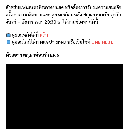
สำหรับแฟนละครที่พลาดชมสด หรือต้องการรับชมความสนุกอีก
ครั้ง สามารถติดตามและ
ดูละครย้อนหลัง สกุณาซ่อนรัก
ทุกวัน
จันทร์ – อังคาร เวลา 20:30 น. ได้ตามช่องทางดังนี้
ดูย้อนหลังได้ที่
คลิก
ดูออนไลน์ได้ทางแอปฯ oneD หรือเว็บไซต์
ONE HD31
ตัวอย่าง สกุณาซ่อนรัก EP.6