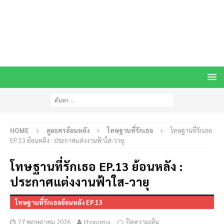
HOME
ดูละครย้อนหลัง
โทษฐานที่รักเธอ
โทษฐานที่รักเธอ
EP.13 ย้อนหลัง : ประกาศแต่งงานฟ้าใส-วายุ
โทษฐานที่รักเธอ EP.13 ย้อนหลัง :
ประกาศแต่งงานฟ้าใส-วายุ
โทษฐานที่รักเธอย้อนหลัง EP.13
27 พฤษภาคม 2026
thongma
ปิดความเห็น