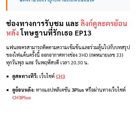
ช่องทางการรับชม และ
ลิงก์ดูละครย้อน
หลัง
โทษฐานที่รักเธอ EP13
แฟนละครสามารถติดตามความเข้มข้นและร่วมลุ้นไปกับบทสรุป
ของไฟแค้นครั้งนี้ ออกอากาศทางช่อง 3HD (กดหมายเลข 33)
ทุกวันพุธ และ วันพฤหัสบดี เวลา 20.30 น.
ดูสดทางทีวี:
เว็บไซต์
CH3
ดูย้อนหลัง:
ทางแอปพลิเคชัน
3Plus
หรือผ่านทางเว็บไซต์
CH3Plus