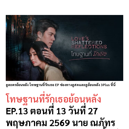
ดูละครย้อนหลัง โทษฐานที่รักเธอ EP ช่องทางดูสดและดูย้อนหลัง 3Plus ที่นี่
โทษฐานที่รักเธอย้อนหลัง
EP.13 ตอนที่ 13 วันที่ 27
พฤษภาคม 2569 นาย ณภัทร