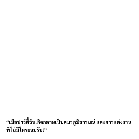
“เมื่อปาร์ตี้วันเกิดกลายเป็นสมรภูมิอารมณ์ และการแต่งงาน
ที่ไม่มีใครยอมรับ!”