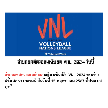
ถ่ายทอดสดวอลเลย์บอล
หญิงเนชั่นส์ลีก VNL 2024 ระหว่าง
ฝรั่งเศส vs เยอรมนี คืนวันที่ 15 พฤษภาคม 2567 ที่ประเทศ
ตุรกี