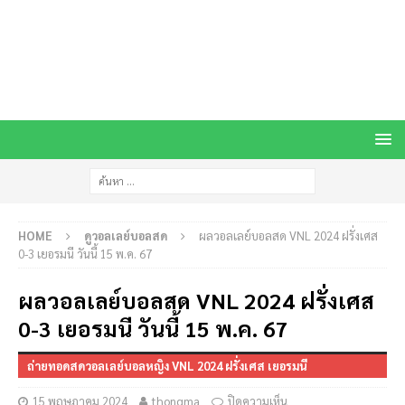
HOME
ดูวอลเลย์บอลสด
ผลวอลเลย์บอลสด VNL 2024 ฝรั่งเศส
0-3 เยอรมนี วันนี้ 15 พ.ค. 67
ผลวอลเลย์บอลสด VNL 2024 ฝรั่งเศส
0-3 เยอรมนี วันนี้ 15 พ.ค. 67
ถ่ายทอดสดวอลเลย์บอลหญิง VNL 2024 ฝรั่งเศส เยอรมนี
15 พฤษภาคม 2024
thongma
ปิดความเห็น