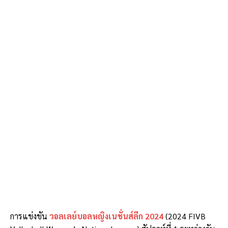
การแข่งขัน
วอลเลย์บอลหญิงเนชั่นส์ลีก 2024
(2024 FIVB