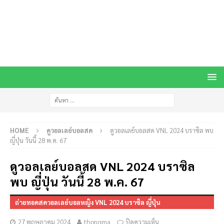
HOME
ดูวอลเลย์บอลสด
ดูวอลเลย์บอลสด VNL 2024 บราซิล พบ
ญี่ปุ่น วันนี้ 28 พ.ค. 67
ดูวอลเลย์บอลสด VNL 2024 บราซิล
พบ ญี่ปุ่น วันนี้ 28 พ.ค. 67
ถ่ายทอดสดวอลเลย์บอลหญิง VNL 2024 บราซิล ญี่ปุ่น
27 พฤษภาคม 2024
thongma
ปิดความเห็น