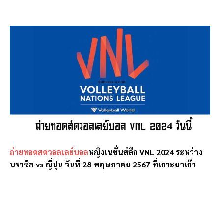
ถ่ายทอดสดวอลเลย์บอล
หญิงเนชั่นส์ลีก VNL 2024 ระหว่าง
บราซิล vs ญี่ปุ่น วันที่ 28 พฤษภาคม 2567 ที่เกาะมาเก๊า