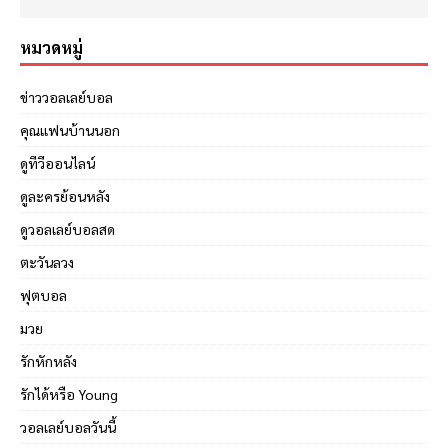
หมวดหมู่
ข่าววอลเลย์บอล
คุณแฟนบ้านนอก
ดูทีวีออนไลน์
ดูละครย้อนหลัง
ดูวอลเลย์บอลสด
ตะวันลวง
ฟุตบอล
มวย
รักหักหลัง
รักได้หรือ Young
วอลเลย์บอลวันนี้