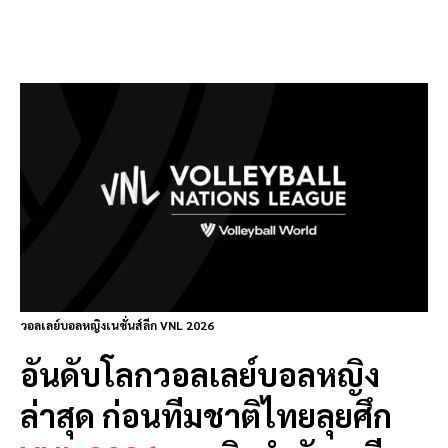
วอลเลย์บอลหญิงเนชั่นส์ลีก VNL 2026
อันดับโลกวอลเลย์บอลหญิง
ล่าสุด ก่อนทีมชาติไทยลุยศึก