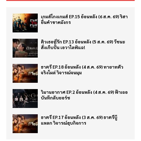
เกมส์โกงเกมส์ EP.15 ย้อนหลัง (6 ส.ค. 69) ริสา
ยื่นคำขาดมังกร
ติวเธอที่รัก EP.13 ย้อนหลัง (5 ส.ค. 69) วีชนะ
สั่งเก็บปั้น เอวาไลฟ์แฉ!
ธาตรี EP.18 ย้อนหลัง (4 ส.ค. 69) ทายาทตัว
จริงโผล่ วิจารณ์จนมุม
วิมานอากาศ EP.2 ย้อนหลัง (4 ส.ค. 69) ฟ้าเจอ
บันทึกลับยอร์ช
ธาตรี EP.17 ย้อนหลัง (3 ส.ค. 69) ธาตรีบู๊
แหลก วิจารณ์ฮุบกิจการ