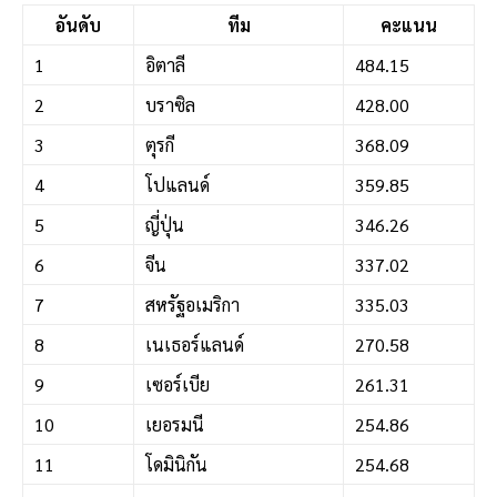
อันดับ
ทีม
คะแนน
1
อิตาลี
484.15
2
บราซิล
428.00
3
ตุรกี
368.09
4
โปแลนด์
359.85
5
ญี่ปุ่น
346.26
6
จีน
337.02
7
สหรัฐอเมริกา
335.03
8
เนเธอร์แลนด์
270.58
9
เซอร์เบีย
261.31
10
เยอรมนี
254.86
11
โดมินิกัน
254.68