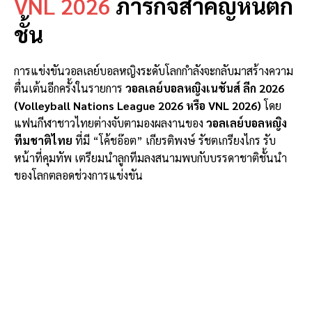
VNL 2026
ภารกิจสำคัญหนีตก
ชั้น
การแข่งขันวอลเลย์บอลหญิงระดับโลกกำลังจะกลับมาสร้างความ
ตื่นเต้นอีกครั้งในรายการ
วอลเลย์บอลหญิงเนชันส์ ลีก 2026
(Volleyball Nations League 2026 หรือ VNL 2026)
โดย
แฟนกีฬาชาวไทยต่างจับตามองผลงานของ
วอลเลย์บอลหญิง
ทีมชาติไทย
ที่มี “โค้ชอ๊อต” เกียรติพงษ์ รัชตเกรียงไกร รับ
หน้าที่คุมทัพ เตรียมนำลูกทีมลงสนามพบกับบรรดาชาติชั้นนำ
ของโลกตลอดช่วงการแข่งขัน