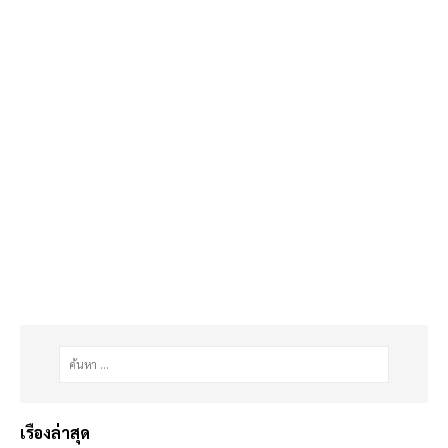
เรื่องล่าสุด