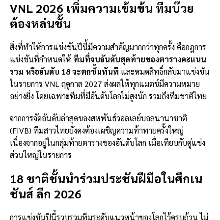
VNL 2026 เพิ่มความเข้มข้น ทีมบ๊วย
ต้องหล่นชั้น
สิ่งที่ทำให้การแข่งขันปีนี้มีความสำคัญมากกว่าทุกครั้ง คือกฎการ
แข่งขันที่กำหนดให้
ทีมที่จบอันดับสุดท้ายของตารางคะแนน
รวม หรืออันดับ 18 จะตกชั้นทันที
และหมดสิทธิ์กลับมาแข่งขัน
ในรายการ VNL ฤดูกาล 2027 ส่งผลให้ทุกแมตช์มีความหมาย
อย่างยิ่ง โดยเฉพาะทีมที่มีอันดับโลกไม่สูงนัก รวมถึงทีมชาติไทย
จากการจัดอันดับล่าสุดของสหพันธ์วอลเลย์บอลนานาชาติ
(FIVB) ทีมสาวไทยยังคงต้องเผชิญความท้าทายครั้งใหญ่
เนื่องจากอยู่ในกลุ่มท้ายตารางของอันดับโลก เมื่อเทียบกับคู่แข่ง
ส่วนใหญ่ในรายการ
18 ชาติชั้นนำร่วมประชันฝีมือในศึกเน
ชันส์ ลีก 2026
การแข่งขันปีนี้รวบรวมทีมระดับแนวหน้าของโลกไว้ครบถ้วน ไม่