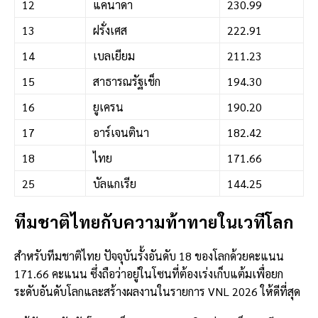
12
แคนาดา
230.99
13
ฝรั่งเศส
222.91
14
เบลเยียม
211.23
15
สาธารณรัฐเช็ก
194.30
16
ยูเครน
190.20
17
อาร์เจนตินา
182.42
18
ไทย
171.66
25
บัลแกเรีย
144.25
ทีมชาติไทยกับความท้าทายในเวทีโลก
สำหรับทีมชาติไทย ปัจจุบันรั้งอันดับ 18 ของโลกด้วยคะแนน
171.66 คะแนน ซึ่งถือว่าอยู่ในโซนที่ต้องเร่งเก็บแต้มเพื่อยก
ระดับอันดับโลกและสร้างผลงานในรายการ VNL 2026 ให้ดีที่สุด