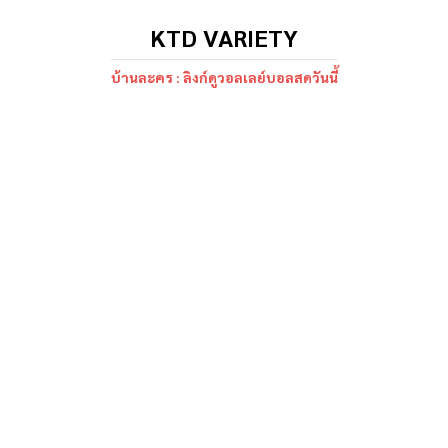
KTD VARIETY
บ้านละคร : ลิงก์ดูวอลเลย์บอลสดวันนี้