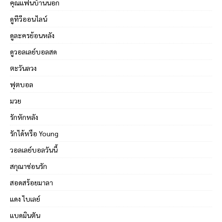
คุณแฟนบ้านนอก
ดูทีวีออนไลน์
ดูละครย้อนหลัง
ดูวอลเลย์บอลสด
ตะวันลวง
ฟุตบอล
มวย
รักหักหลัง
รักได้หรือ Young
วอลเลย์บอลวันนี้
สกุณาซ่อนรัก
สอดสร้อยมาลา
แดง ไบเลย์
แบดมินตัน