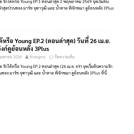
ย่อ รักได้หรือ Young EP.3 ตอนล่าสุด 2 พฤษภาคม 2569 จุดเริ่มต้น
ักสุดป่วนของ มาร์ช จุฑาวุฒิ และ น้ำตาล พิจักขณา ดูย้อนหลัง 3Plus
ด้หรือ Young EP.2 (ตอนล่าสุด) วันที่ 26 เม.ย.
ิงก์ดูย้อนหลัง 3Plus
เมษายน 2026
thongma
ปิดความเห็น
ย่อ รักได้หรือ Young EP.2 ตอนล่าสุด (26 เม.ย. 69) จุดเริ่มต้นความรัก
นของ มาร์ช จุฑาวุฒิ และ น้ำตาล พิจักขณา ดูย้อนหลัง 3Plus ที่นี่