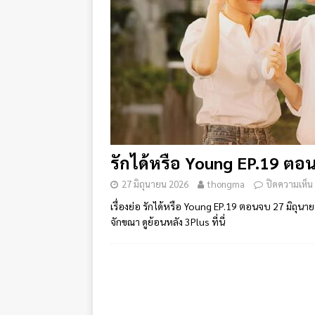
รักได้หรือ Young EP.19 ตอนจ
27 มิถุนายน 2026
thongma
ปิดความเห็น
เรื่องย่อ รักได้หรือ Young EP.19 ตอนจบ 27 มิถุนาย
จักขณา ดูย้อนหลัง 3Plus ที่นี่