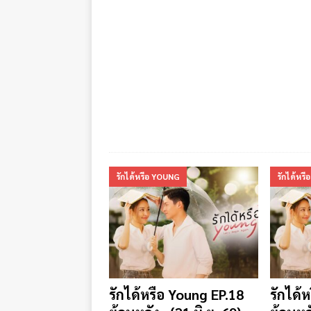
รักได้หรือ YOUNG
รักได้หร
รักได้หรือ Young EP.18
รักได้