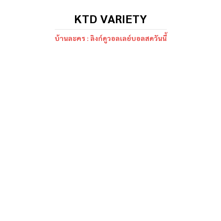
KTD VARIETY
บ้านละคร : ลิงก์ดูวอลเลย์บอลสดวันนี้