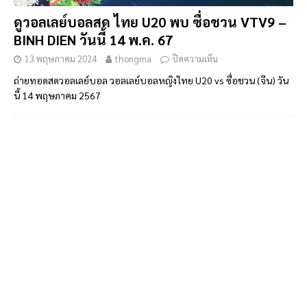
ดูวอลเลย์บอลสด ไทย U20 พบ ซื่อชวน VTV9 –
BINH DIEN วันนี้ 14 พ.ค. 67
13 พฤษภาคม 2024
thongma
ปิดความเห็น
ถ่ายทอดสดวอลเลย์บอล วอลเลย์บอลหญิงไทย U20 vs ซื่อชวน (จีน) วัน
นี้ 14 พฤษภาคม 2567