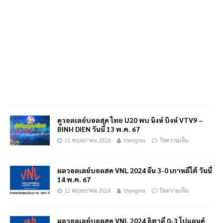
ดูวอลเลย์บอลสด ไทย U20 พบ นิงห์ บิงห์ VTV9 –
BINH DIEN วันนี้ 13 พ.ค. 67
13 พฤษภาคม 2024
thongma
ปิดความเห็น
ผลวอลเลย์บอลสด VNL 2024 จีน 3-0 เกาหลีใต้ วันนี้
14 พ.ค. 67
12 พฤษภาคม 2024
thongma
ปิดความเห็น
ผลวอลเลย์บอลสด VNL 2024 อิตาลี 0-3 โปแลนด์