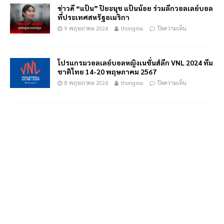
ข่าวดี “แป้น” ปิยะนุช แป้นน้อย ร่วมลีกวอลเลย์บอล
ที่ประเทศสหรัฐอเมริกา
9 พฤษภาคม 2024
thongma
ปิดความเห็น
โปรแกรมวอลเลย์บอลหญิงเนชั่นส์ลีก VNL 2024 ทีม
ชาติไทย 14-20 พฤษภาคม 2567
8 พฤษภาคม 2024
thongma
ปิดความเห็น