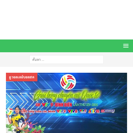
ดูวอลเลย์บอลสด