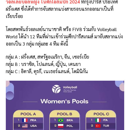
วอลเลย์บอลหญิง ในศึกโอลิมปิก 2024
ที่กรุงปารีส ประเทศ
ฝรั่งเศส ซึ่งได้ทำการจับสลากแบ่งสายรอบแรกออกมาเป็นที่
เรียบร้อย
โดยสหพันธ์วอลเลย์นานาชาติ หรือ FIVB ร่วมกับ Volleyball
World ได้นำ 12 ทีมที่ผ่านเข้าร่วมศึกปารีสเกมส์ มาจับสลากแบ่ง
ออกเป็น 3 กลุ่ม กลุ่มละ 4 ทีม ดังนี้
กลุ่ม A : ฝรั่งเศส, สหรัฐอเมริกา, จีน, เซอร์เบีย
กลุ่ม B : บราซิล, โปแลนด์, ญี่ปุ่น, เคนยา
กลุ่ม C : อิตาลี, ตุรกี, เนเธอร์แลนด์, โดมินิกัน