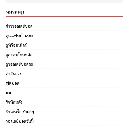
หมวดหมู่
ข่าววอลเลย์บอล
คุณแฟนบ้านนอก
ดูทีวีออนไลน์
ดูละครย้อนหลัง
ดูวอลเลย์บอลสด
ตะวันลวง
ฟุตบอล
มวย
รักหักหลัง
รักได้หรือ Young
วอลเลย์บอลวันนี้