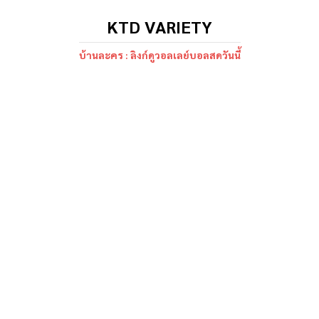
KTD VARIETY
บ้านละคร : ลิงก์ดูวอลเลย์บอลสดวันนี้