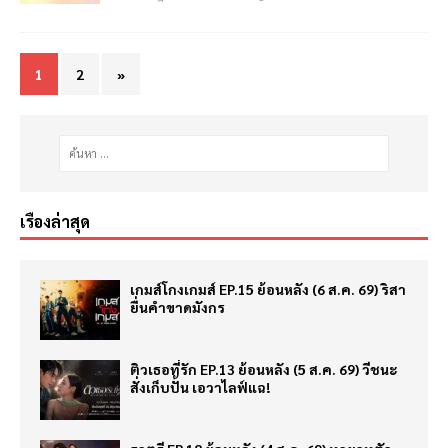
1
2
»
เรื่องล่าสุด
เกมส์โกงเกมส์ EP.15 ย้อนหลัง (6 ส.ค. 69) ริสา
ยื่นคำขาดมังกร
ติวเธอที่รัก EP.13 ย้อนหลัง (5 ส.ค. 69) วีชนะ
สั่งเก็บปั้น เอวาไลฟ์แฉ!