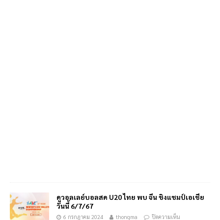
ดูวอลเลย์บอลสด U20 ไทย พบ จีน ชิงแชมป์เอเชีย
วันนี้ 6/7/67
6 กรกฎาคม 2024
thongma
ปิดความเห็น