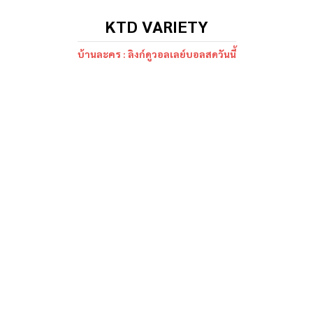
KTD VARIETY
บ้านละคร : ลิงก์ดูวอลเลย์บอลสดวันนี้