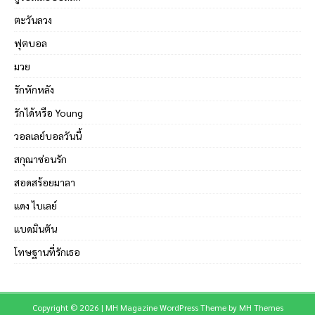
ตะวันลวง
ฟุตบอล
มวย
รักหักหลัง
รักได้หรือ Young
วอลเลย์บอลวันนี้
สกุณาซ่อนรัก
สอดสร้อยมาลา
แดง ไบเลย์
แบดมินตัน
โทษฐานที่รักเธอ
Copyright © 2026 | MH Magazine WordPress Theme by
MH Themes