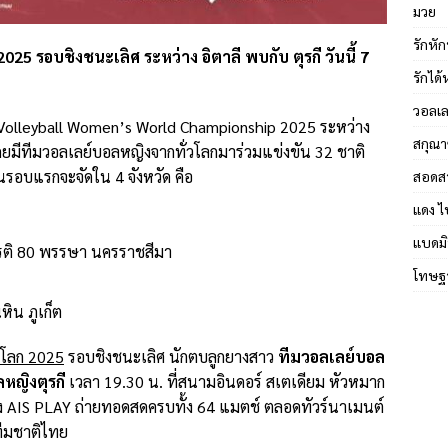
มวย
รักหัก
25 รอบชิงชนะเลิศ ระหว่าง อิตาลี พบกับ ตุรกี วันนี้ 7
รักได
วอลเล
olleyball Women’s World Championship 2025 ระหว่าง
สกุณา
 โดยมีทีมวอลเลย์บอลหญิงจากทั่วโลกมาร่วมแข่งขัน 32 ชาติ
รอบแรกจะจัดใน 4 จังหวัด คือ
สอดส
แดง ไ
แบดมิ
รติ 80 พรรษา นครราชสีมา
โทษฐา
หิน ภูเก็ต
์โลก 2025
รอบชิงชนะเลิศ นักตบลูกยางสาว
ทีมวอลเลย์บอล
หญิงตุรกี
เวลา 19.30 น. ที่สนามอินดอร์ สเตเดียม หัวหมาก
 AIS PLAY ถ่ายทอดสดครบทั้ง 64 แมตช์ ตลอดทัวร์นาเมนต์
ีมชาติไทย