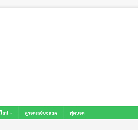
นไลน์
ดูวอลเลย์บอลสด
ฟุตบอล