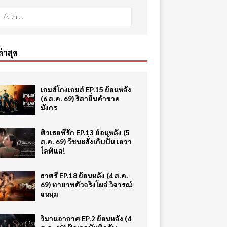
ล่าสุด
เกมส์โกงเกมส์ EP.15 ย้อนหลัง
(6 ส.ค. 69) ริสายื่นคำขาด
มังกร
ติวเธอที่รัก EP.13 ย้อนหลัง (5
ส.ค. 69) วีชนะสั่งเก็บปั้น เอวา
ไลฟ์แฉ!
ธาตรี EP.18 ย้อนหลัง (4 ส.ค.
69) ทายาทตัวจริงโผล่ วิจารณ์
จนมุม
วิมานอากาศ EP.2 ย้อนหลัง (4