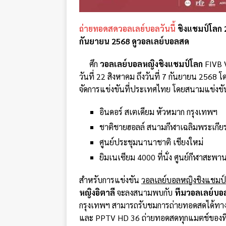
ถ่ายทอดสดวอลเลย์บอลวันนี้
ชิงแชมป์โลก 20
กันยายน 2568 ดูวอลเลย์บอลสด
ศึก
วอลเลย์บอลหญิงชิงแชมป์โลก
FIVB V
วันที่ 22 สิงหาคม ถึงวันที่ 7 กันยายน 2568
จัดการแข่งขันที่ประเทศไทย โดยสนามแข่งขัน
อินดอร์ สเตเดียม หัวหมาก กรุงเทพฯ
ชาติชายฮอลล์ สนามกีฬาเฉลิมพระเกีย
ศูนย์ประชุมนานาชาติ เชียงใหม่
ยิมเนเซียม 4000 ที่นั่ง ศูนย์กีฬาสะพาน
สำหรับการแข่งขัน
วอลเลย์บอลหญิงชิงแชมป
หญิงอิตาลี
จะลงสนามพบกับ
ทีมวอลเลย์บอล
กรุงเทพฯ สามารถรับชมการถ่ายทอดสดได้ทาง
และ PPTV HD 36 ถ่ายทอดสดทุกแมตช์ของท