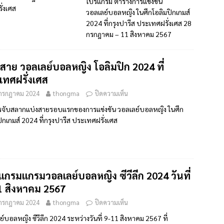
โปรแกรม ตารางการแข่งขัน
่งเศส
วอลเลย์บอลหญิง ในศึกโอลิมปิกเกมส์
2024 ที่กรุงปารีส ประเทศฝรั่งเศส 28
กรกฎาคม – 11 สิงหาคม 2567
งสาย วอลเลย์บอลหญิง โอลิมปิก 2024 ที่
เทศฝรั่งเศส
กรกฎาคม 2024
thongma
ปิดความเห็น
จับสลากแบ่งสายรอบแรกของการแข่งขัน วอลเลย์บอลหญิง ในศึก
ิกเกมส์ 2024 ที่กรุงปารีส ประเทศฝรั่งเศส
แกรมแกรมวอลเลย์บอลหญิง ซีวีลีก 2024 วันที่
1 สิงหาคม 2567
กรกฎาคม 2024
thongma
ปิดความเห็น
์บอลหญิง ซีวีลีก 2024 ระหว่างวันที่ 9-11 สิงหาคม 2567 ที่