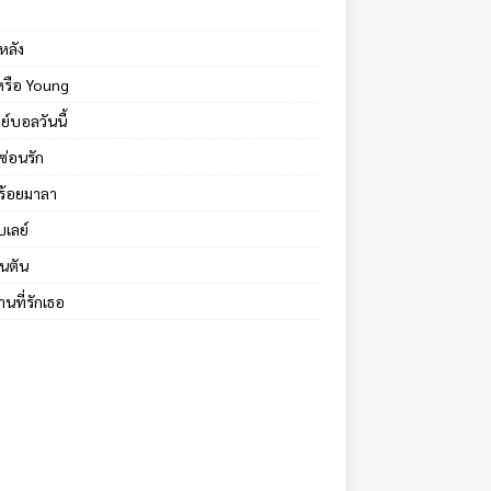
หลัง
้หรือ Young
ย์บอลวันนี้
ซ่อนรัก
ร้อยมาลา
บเลย์
นตัน
นที่รักเธอ