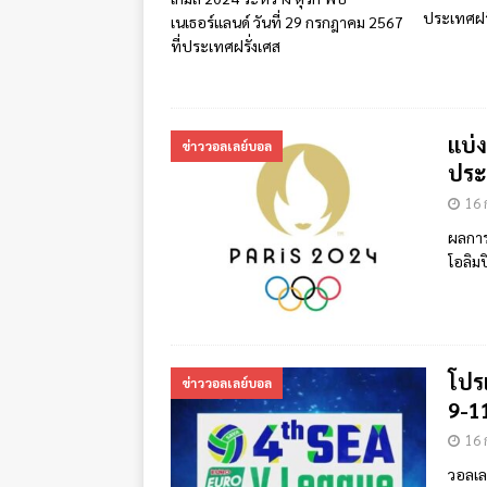
ประเทศฝรั
เนเธอร์แลนด์ วันที่ 29 กรกฎาคม 2567
ที่ประเทศฝรั่งเศส
แบ่
ข่าววอลเลย์บอล
ประ
16 
ผลการ
โอลิมป
โปร
ข่าววอลเลย์บอล
9-1
16 
วอลเลย