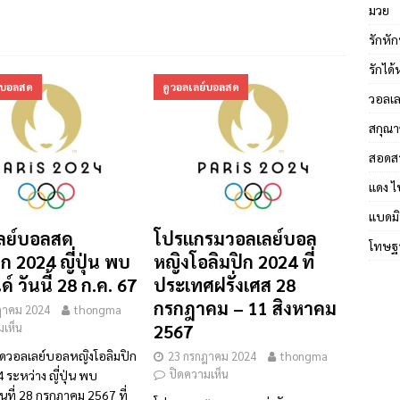
มวย
รักหัก
รักได
์บอลสด
ดูวอลเลย์บอลสด
วอลเล
สกุณา
สอดส
แดง ไ
แบดมิ
เลย์บอลสด
โปรแกรมวอลเลย์บอล
โทษฐา
ิก 2024 ญี่ปุ่น พบ
หญิงโอลิมปิก 2024 ที่
 วันนี้ 28 ก.ค. 67
ประเทศฝรั่งเศส 28
กรกฎาคม – 11 สิงหาคม
ฎาคม 2024
thongma
มเห็น
2567
ดวอลเลย์บอลหญิงโอลิมปิก
23 กรกฎาคม 2024
thongma
ปิดความเห็น
 ระหว่าง ญี่ปุ่น พบ
ันที่ 28 กรกฎาคม 2567 ที่