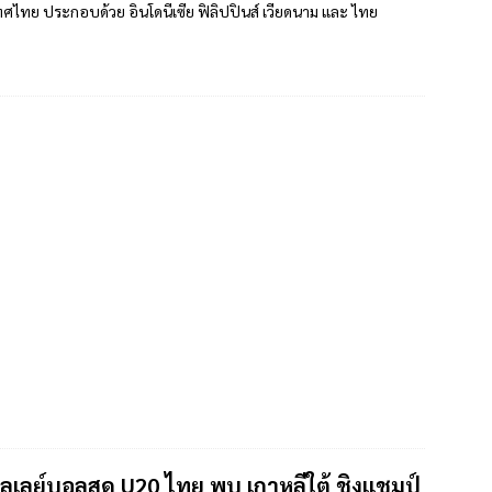
ศไทย ประกอบด้วย อินโดนีเซีย ฟิลิปปินส์ เวียดนาม และ ไทย
อลเลย์บอลสด U20 ไทย พบ เกาหลีใต้ ชิงแชมป์