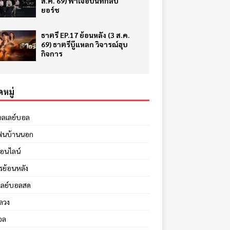
ส.ค. 69) ฟ้าเจอบันทึกลับ
ยอร์ช
ธาตรี EP.17 ย้อนหลัง (3 ส.ค.
69) ธาตรีบู๊แหลก วิจารณ์ฮุบ
กิจการ
หมู่
อลเลย์บอล
ฟนบ้านนอก
ออนไลน์
รย้อนหลัง
เลย์บอลสด
ลวง
อล