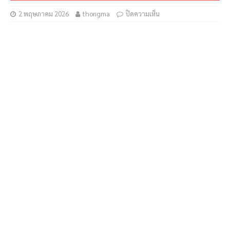
2 พฤษภาคม 2026
thongma
ปิดความเห็น