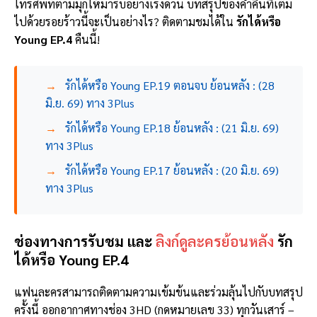
โทรศัพท์ตามมุกให้มารับอย่างเร่งด่วน บทสรุปของค่ำคืนที่เต็ม
ไปด้วยรอยร้าวนี้จะเป็นอย่างไร? ติดตามชมได้ใน
รักได้หรือ
Young EP.4
คืนนี้!
→
รักได้หรือ Young EP.19 ตอนจบ ย้อนหลัง : (28
มิ.ย. 69) ทาง 3Plus
→
รักได้หรือ Young EP.18 ย้อนหลัง : (21 มิ.ย. 69)
ทาง 3Plus
→
รักได้หรือ Young EP.17 ย้อนหลัง : (20 มิ.ย. 69)
ทาง 3Plus
ช่องทางการรับชม และ
ลิงก์ดูละครย้อนหลัง
รัก
ได้หรือ Young EP.4
แฟนละครสามารถติดตามความเข้มข้นและร่วมลุ้นไปกับบทสรุป
ครั้งนี้ ออกอากาศทางช่อง 3HD (กดหมายเลข 33) ทุกวันเสาร์ –