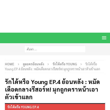
HOME
ดูละครย้อนหลัง
รักได้หรือ YOUNG
รักได้หรือ
Young EP.4 ย้อนหลัง : หมัดเดือดกลางรีสอร์ท! มุกถูกตราหน้าเอาตัวเข้าแลก
รักได้หรือ Young EP.4 ย้อนหลัง : หมัด
เดือดกลางรีสอร์ท! มุกถูกตราหน้าเอา
ตัวเข้าแลก
รักได้หรือ YOUNG EP.4