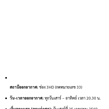
สถานีออกอากาศ:
ช่อง 3HD (กดหมายเลข 33)
วัน-เวลาออกอากาศ:
ทุกวันเสาร์ – อาทิตย์ เวลา 20.30 น.
เริ่มตอนแรก (ตอนล่าสุด):
วันเสาร์ที่ 25 เมษายน 2569