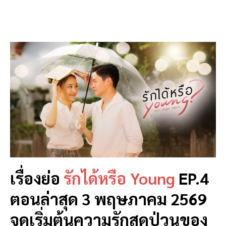
เรื่องย่อ
รักได้หรือ Young
EP.4
ตอนล่าสุด 3 พฤษภาคม 2569
จุดเริ่มต้นความรักสุดป่วนของ